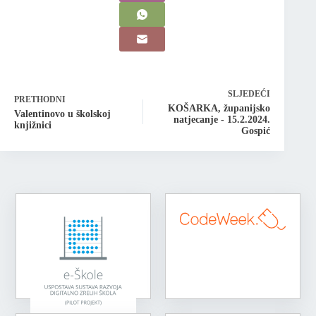
SLJEDEĆI
PRETHODNI
KOŠARKA, županijsko
Valentinovo u školskoj
natjecanje - 15.2.2024.
knjižnici
Gospić