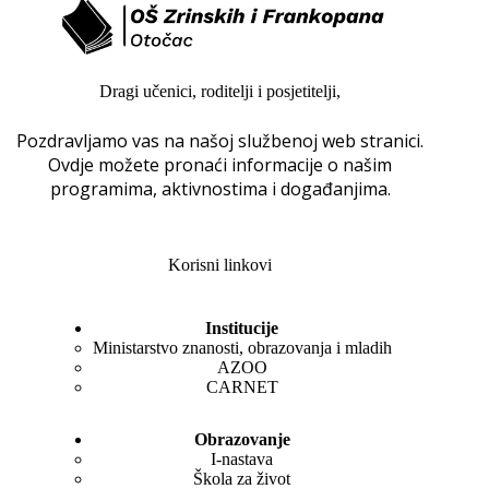
Dragi učenici, roditelji i posjetitelji,
Pozdravljamo vas na našoj službenoj web stranici.
Ovdje možete pronaći informacije o našim
programima, aktivnostima i događanjima.
Korisni linkovi
Institucije
Ministarstvo znanosti, obrazovanja i mladih
AZOO
CARNET
Obrazovanje
I-nastava
Škola za život