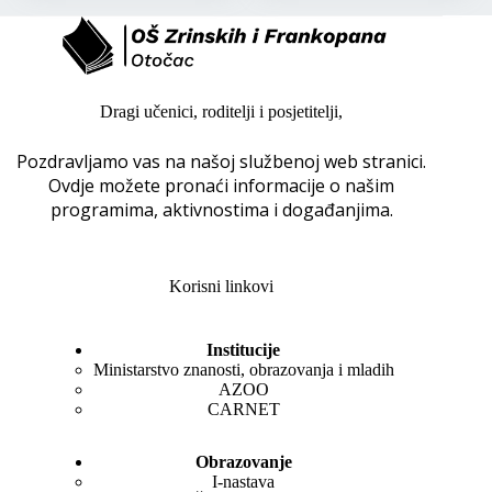
Dragi učenici, roditelji i posjetitelji,
Pozdravljamo vas na našoj službenoj web stranici.
Ovdje možete pronaći informacije o našim
programima, aktivnostima i događanjima.
Korisni linkovi
Institucije
Ministarstvo znanosti, obrazovanja i mladih
AZOO
CARNET
Obrazovanje
I-nastava