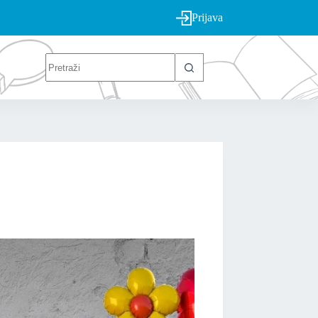
Prijava