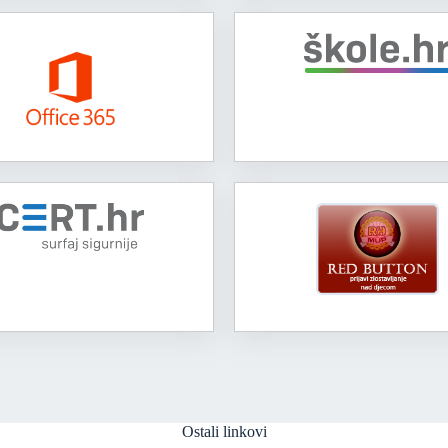
Ostali linkovi