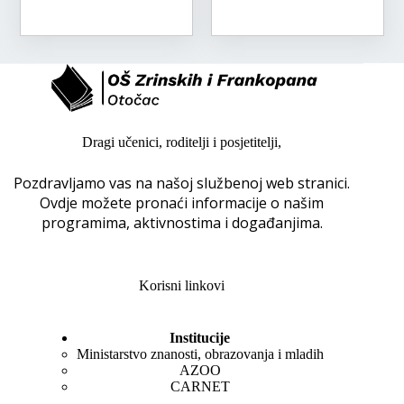
Dragi učenici, roditelji i posjetitelji,
Pozdravljamo vas na našoj službenoj web stranici.
Ovdje možete pronaći informacije o našim
programima, aktivnostima i događanjima.
Korisni linkovi
Institucije
Ministarstvo znanosti, obrazovanja i mladih
AZOO
CARNET