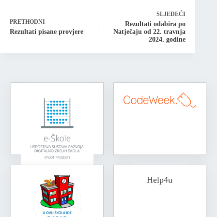
SLJEDEĆI
PRETHODNI
Rezultati odabira po
Rezultati pisane provjere
Natječaju od 22. travnja
2024. godine
Help4u