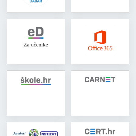
Za učenike