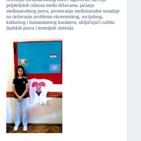
prijateljskih odnosa među državama, jačanju
međunarodnog prava, promicanju međunarodne suradnje
na rješavanju problema ekonomskog, socijalnog,
kulturnog i humanitarnog karaktera, uključujući zaštitu
ljudskih prava i temeljnih sloboda.