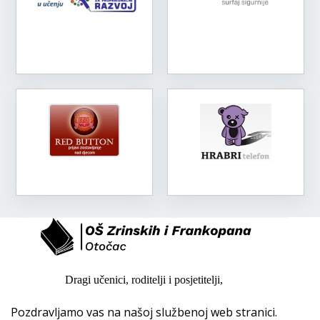
Dragi učenici, roditelji i posjetitelji,
Pozdravljamo vas na našoj službenoj web stranici.