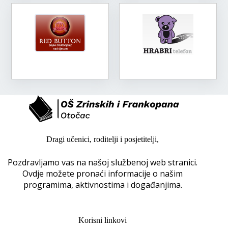
Dragi učenici, roditelji i posjetitelji,
Pozdravljamo vas na našoj službenoj web stranici.
Ovdje možete pronaći informacije o našim
programima, aktivnostima i događanjima.
Korisni linkovi