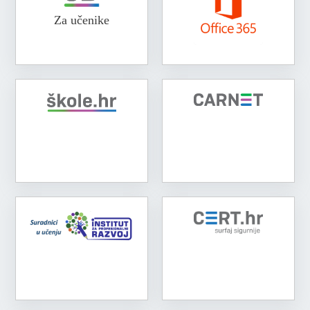
Za učenike