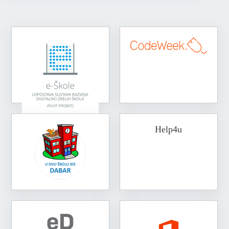
Help4u