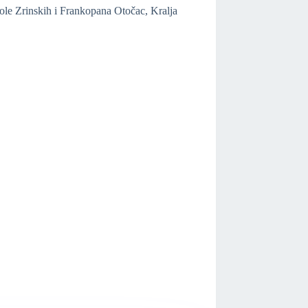
le Zrinskih i Frankopana Otočac, Kralja