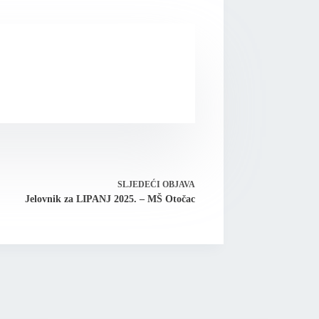
SLJEDEĆI
OBJAVA
Jelovnik za LIPANJ 2025. – MŠ Otočac