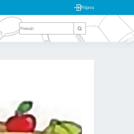
Prijava