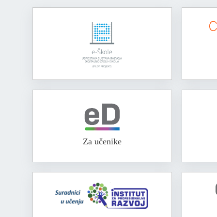
Za učenike