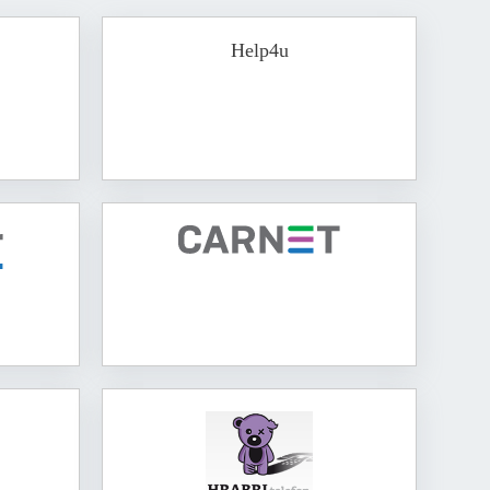
Help4u