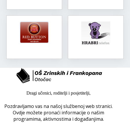
Dragi učenici, roditelji i posjetitelji,
Pozdravljamo vas na našoj službenoj web stranici.
Ovdje možete pronaći informacije o našim
programima, aktivnostima i događanjima.