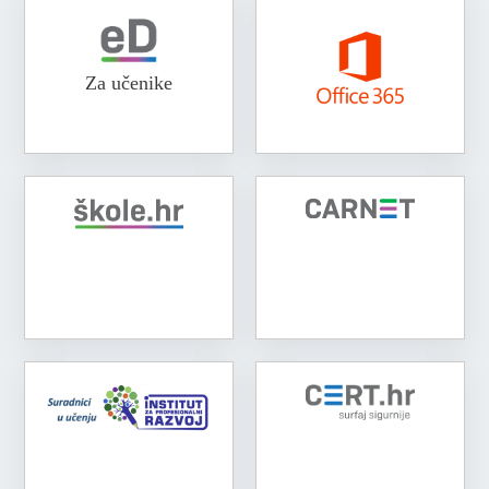
Za učenike