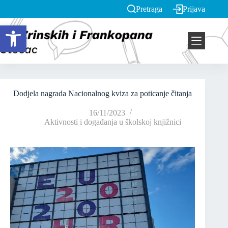
Pretraga
Prijava
Open toolbar
Dodjela nagrada Nacionalnog kviza za poticanje čitanja
16/11/2023
Aktivnosti i događanja u školskoj knjižnici