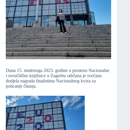
Dana 15. studenoga 2023. godine u prostoru Nacionalne
i sveučilišne knjižnice u Zagrebu održana je svečana
dodjela nagrada finalistima Nacionalnog kviza za
poticanje čitanja.