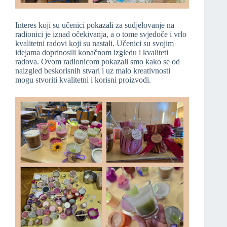
Interes koji su učenici pokazali za sudjelovanje na
radionici je iznad očekivanja, a o tome svjedoče i vrlo
kvalitetni radovi koji su nastali. Učenici su svojim
idejama doprinosili konačnom izgledu i kvaliteti
radova. Ovom radionicom pokazali smo kako se od
naizgled beskorisnih stvari i uz malo kreativnosti
mogu stvoriti kvalitetni i korisni proizvodi.