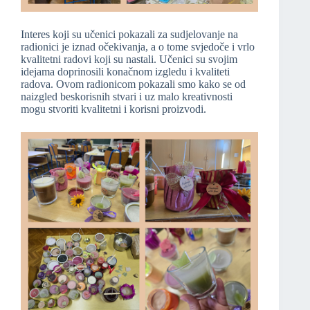
Interes koji su učenici pokazali za sudjelovanje na
radionici je iznad očekivanja, a o tome svjedoče i vrlo
kvalitetni radovi koji su nastali. Učenici su svojim
idejama doprinosili konačnom izgledu i kvaliteti
radova. Ovom radionicom pokazali smo kako se od
naizgled beskorisnih stvari i uz malo kreativnosti
mogu stvoriti kvalitetni i korisni proizvodi.