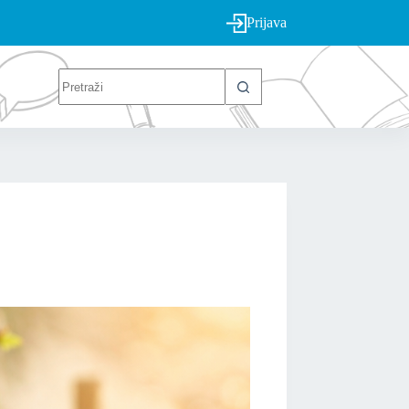
Prijava