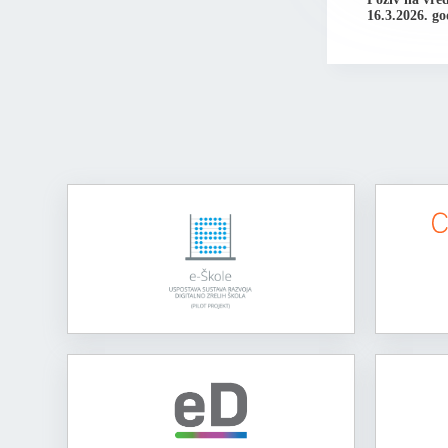
16.3.2026. g