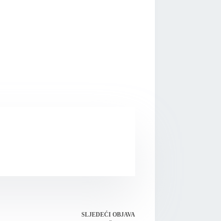
SLJEDEĆI
OBJAVA