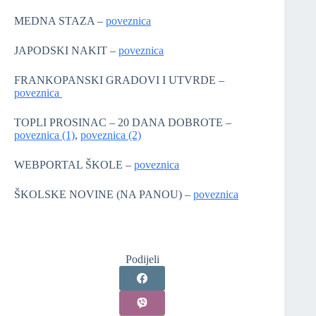
MEDNA STAZA –
poveznica
JAPODSKI NAKIT –
poveznica
FRANKOPANSKI GRADOVI I UTVRDE –
poveznica
TOPLI PROSINAC – 20 DANA DOBROTE –
poveznica (1)
,
poveznica (2)
WEBPORTAL ŠKOLE –
poveznica
ŠKOLSKE NOVINE (NA PANOU) –
poveznica
Podijeli