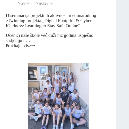
Novosti - Naslovna
Diseminacija projektnih aktivnosti međunarodnog
eTwinning projekta „Digital Footprint & Cyber
Kindness: Learning to Stay Safe Online“
Učenici naše škole već duži niz godina uspješno
sudjeluju u…
Pročitajte više