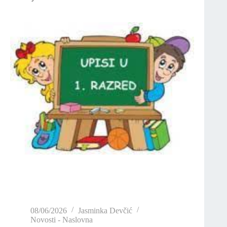
08/06/2026
Jasminka Devčić
Novosti - Naslovna