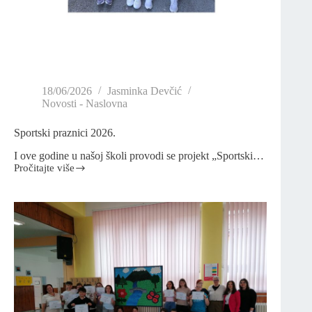
18/06/2026
Jasminka Devčić
Novosti - Naslovna
Sportski praznici 2026.
I ove godine u našoj školi provodi se projekt „Sportski…
Pročitajte više