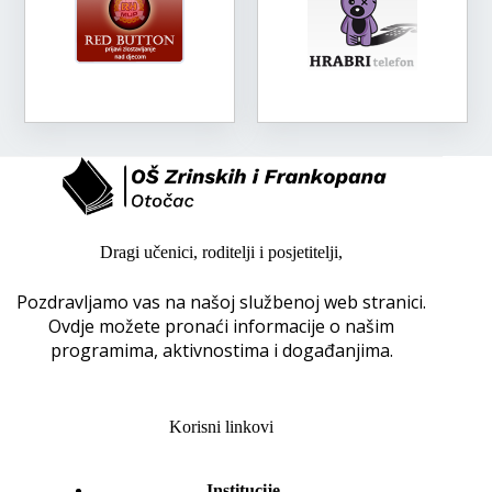
Dragi učenici, roditelji i posjetitelji,
Pozdravljamo vas na našoj službenoj web stranici.
Ovdje možete pronaći informacije o našim
programima, aktivnostima i događanjima.
Korisni linkovi
Institucije