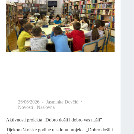
26/06/2026
Jasminka Devčić
Novosti - Naslovna
Aktivnosti projekta „Dobro došli i dobro vas našli”
Tijekom školske godine u sklopu projekta „Dobro došli i