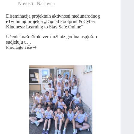
Novosti - Naslovna
Diseminacija projektnih aktivnosti međunarodnog
eTwinning projekta „Digital Footprint & Cyber
Kindness: Learning to Stay Safe Online“
Učenici naše škole već duži niz godina uspješno
sudjeluju u…
Pročitajte više