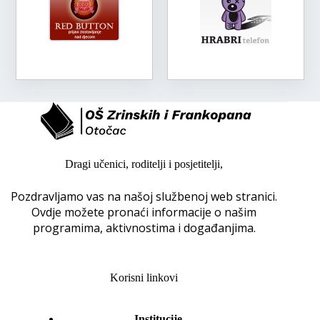
Dragi učenici, roditelji i posjetitelji,
Pozdravljamo vas na našoj službenoj web stranici.
Ovdje možete pronaći informacije o našim
programima, aktivnostima i događanjima.
Korisni linkovi
Institucije