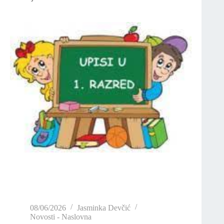
08/06/2026
Jasminka Devčić
Novosti - Naslovna