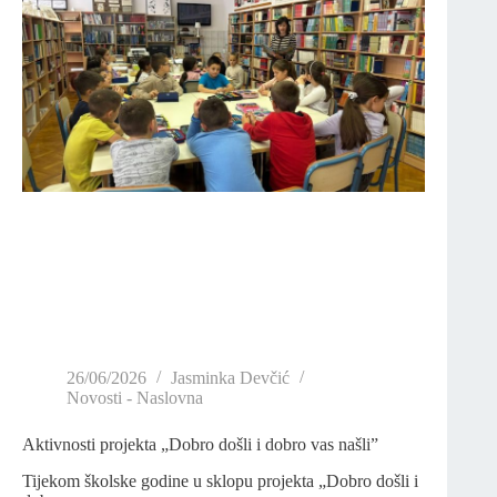
26/06/2026
Jasminka Devčić
Novosti - Naslovna
Aktivnosti projekta „Dobro došli i dobro vas našli”
Tijekom školske godine u sklopu projekta „Dobro došli i