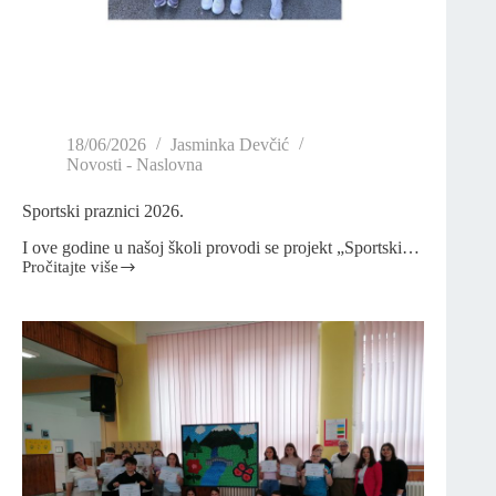
18/06/2026
Jasminka Devčić
Novosti - Naslovna
Sportski praznici 2026.
I ove godine u našoj školi provodi se projekt „Sportski…
Pročitajte više