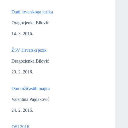
Dani hrvatskoga jezika
Dragocjenka Bilović
14. 3. 2016.
ŽSV Hrvatski jezik
Dragocjenka Bilović
29. 2. 2016.
Dan ružičastih majica
Valentina Pajdaković
24. 2. 2016.
DSI 2016