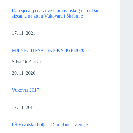
Dan sjećanja na žrtve Domovinskog rata i Dan
sjećanja na žrtvu Vukovara i Škabrnje
17. 11. 2021.
MJESEC HRVATSKE KNJIGE/2020.
Silva Orešković
20. 11. 2020.
Vukovar 2017
17. 11. 2017.
PŠ Hrvatsko Polje – Dan planeta Zemlje