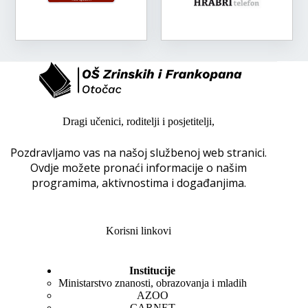
Dragi učenici, roditelji i posjetitelji,
Pozdravljamo vas na našoj službenoj web stranici.
Ovdje možete pronaći informacije o našim
programima, aktivnostima i događanjima.
Korisni linkovi
Institucije
Ministarstvo znanosti, obrazovanja i mladih
AZOO
CARNET