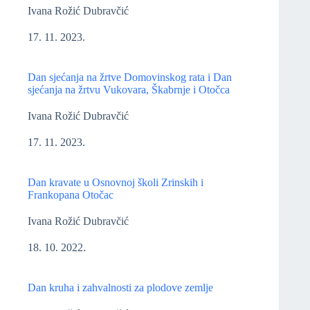
Ivana Rožić Dubravčić
17. 11. 2023.
Dan sjećanja na žrtve Domovinskog rata i Dan
sjećanja na žrtvu Vukovara, Škabrnje i Otočca
Ivana Rožić Dubravčić
17. 11. 2023.
Dan kravate u Osnovnoj školi Zrinskih i
Frankopana Otočac
Ivana Rožić Dubravčić
18. 10. 2022.
Dan kruha i zahvalnosti za plodove zemlje