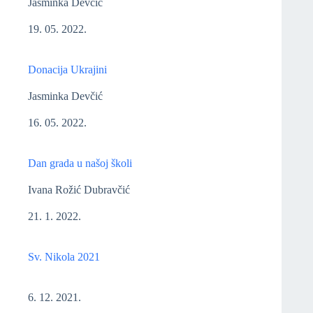
Jasminka Devčić
19. 05. 2022.
Donacija Ukrajini
Jasminka Devčić
16. 05. 2022.
Dan grada u našoj školi
Ivana Rožić Dubravčić
21. 1. 2022.
Sv. Nikola 2021
6. 12. 2021.