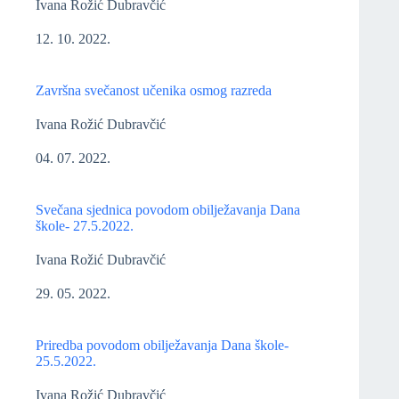
Ivana Rožić Dubravčić
12. 10. 2022.
Završna svečanost učenika osmog razreda
Ivana Rožić Dubravčić
04. 07. 2022.
Svečana sjednica povodom obilježavanja Dana
škole- 27.5.2022.
Ivana Rožić Dubravčić
29. 05. 2022.
Priredba povodom obilježavanja Dana škole-
25.5.2022.
Ivana Rožić Dubravčić