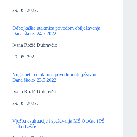
29. 05. 2022.
Odbojkaška utakmica povodom obilježavanja
Dana škole- 24.5.2022.
Ivana Rožić Dubravčić
29. 05. 2022.
Nogometna utakmica povodom obilježavanja
Dana škole- 23.5.2022.
Ivana Rožić Dubravčić
29. 05. 2022.
Vježba evakuacije i spašavanja MŠ Otočac i PŠ
Ličko Lešće