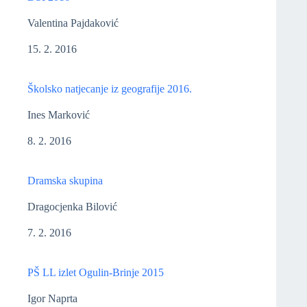
Valentina Pajdaković
15. 2. 2016
Školsko natjecanje iz geografije 2016.
Ines Marković
8. 2. 2016
Dramska skupina
Dragocjenka Bilović
7. 2. 2016
PŠ LL izlet Ogulin-Brinje 2015
Igor Naprta