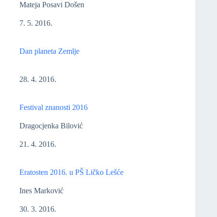
Mateja Posavi Došen
7. 5. 2016.
Dan planeta Zemlje
28. 4. 2016.
Festival znanosti 2016
Dragocjenka Bilović
21. 4. 2016.
Eratosten 2016. u PŠ Ličko Lešće
Ines Marković
30. 3. 2016.