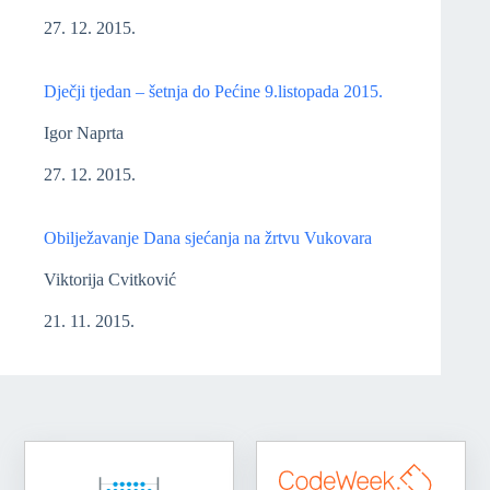
27. 12. 2015.
Dječji tjedan – šetnja do Pećine 9.listopada 2015.
Igor Naprta
27. 12. 2015.
Obilježavanje Dana sjećanja na žrtvu Vukovara
Viktorija Cvitković
21. 11. 2015.