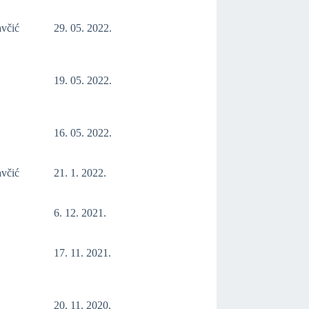
avčić
29. 05. 2022.
19. 05. 2022.
16. 05. 2022.
avčić
21. 1. 2022.
6. 12. 2021.
17. 11. 2021.
20. 11. 2020.