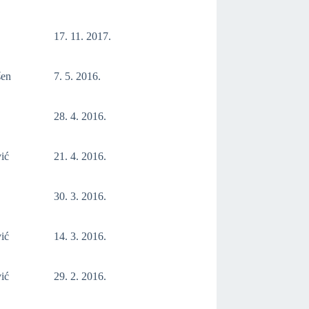
17. 11. 2017.
šen
7. 5. 2016.
28. 4. 2016.
ić
21. 4. 2016.
30. 3. 2016.
ić
14. 3. 2016.
ić
29. 2. 2016.