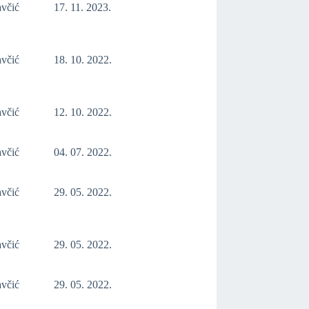
avčić
17. 11. 2023.
avčić
18. 10. 2022.
avčić
12. 10. 2022.
avčić
04. 07. 2022.
avčić
29. 05. 2022.
avčić
29. 05. 2022.
avčić
29. 05. 2022.