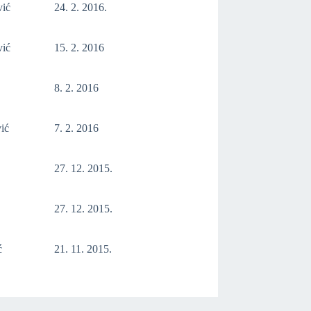
vić
24. 2. 2016.
vić
15. 2. 2016
8. 2. 2016
ić
7. 2. 2016
27. 12. 2015.
27. 12. 2015.
ć
21. 11. 2015.