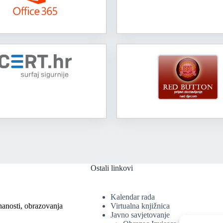
Ostali linkovi
Kalendar rada
nanosti, obrazovanja
Virtualna knjižnica
Javno savjetovanje