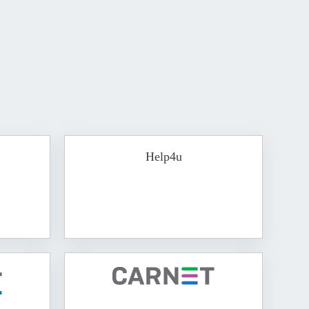
Help4u