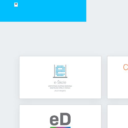
Hamburger Toggle Menu